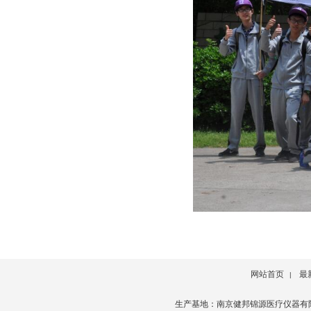
网站首页
最
|
生产基地：南京健邦锦源医疗仪器有