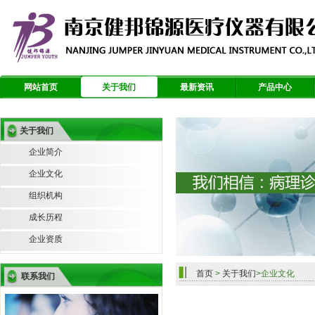
网站首页
关于我们
最新资讯
产品中心
关于我们
企业简介
企业文化
组织机构
成长历程
企业资质
首页
>
关于我们
>企业文化
联系我们