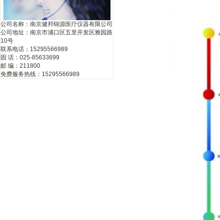
公司名称：南京健邦锦源医疗仪器有限公司
公司地址：南京市浦口区五里开发区雅园路
10号
联系电话：15295566989
固 话：025-85633699
邮 编：211800
免费服务热线：15295566989